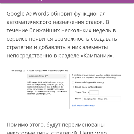
Google AdWords обновит функционал
автоматического назначения ставок. В
течение ближайших нескольких недель в
сервисе появится возможность создавать
стратегии и добавлять в них элементы
непосредственно в разделе «Кампании».
Помимо этого, будут переименованы
некоторые типы стратегий. Например,