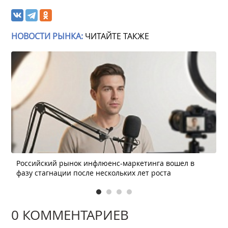
НОВОСТИ РЫНКА:
ЧИТАЙТЕ ТАКЖЕ
Российский рынок инфлюенс-маркетинга вошел в
фазу стагнации после нескольких лет роста
0 КОММЕНТАРИЕВ