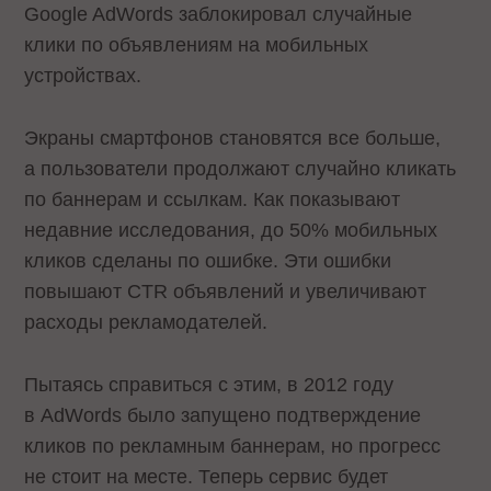
Google AdWords
заблокировал
случайные
клики по объявлениям на мобильных
устройствах.
Экраны смартфонов становятся все больше,
а пользователи продолжают случайно кликать
по баннерам и ссылкам. Как показывают
недавние исследования, до 50% мобильных
кликов сделаны по ошибке. Эти ошибки
повышают CTR объявлений и увеличивают
расходы рекламодателей.
Пытаясь справиться с этим, в 2012 году
в AdWords было запущено подтверждение
кликов по рекламным баннерам, но прогресс
не стоит на месте. Теперь сервис будет