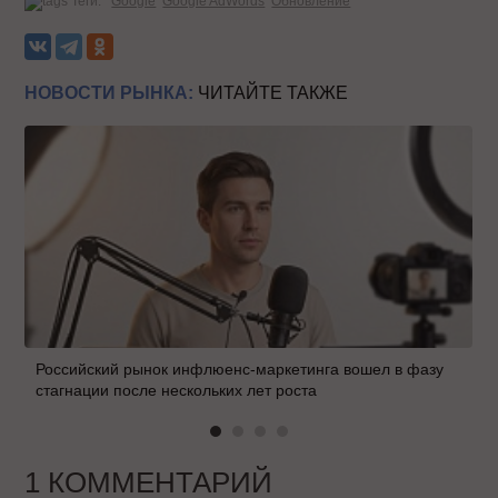
Теги:
Google
Google AdWords
Обновление
НОВОСТИ РЫНКА:
ЧИТАЙТЕ ТАКЖЕ
Российский рынок инфлюенс-маркетинга вошел в фазу
стагнации после нескольких лет роста
1 КОММЕНТАРИЙ