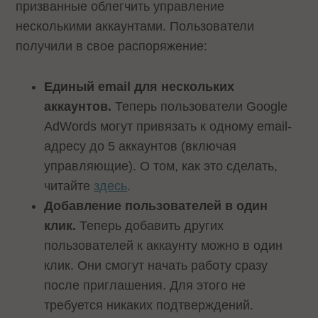
призванные облегчить управление
несколькими аккаунтами. Пользователи
получили в свое распоряжение:
Единый email для нескольких
аккаунтов.
Теперь пользователи Google
AdWords могут привязать к одному email-
адресу до 5 аккаунтов (включая
управляющие). О том, как это сделать,
читайте
здесь
.
Добавление пользователей в один
клик.
Теперь добавить других
пользователей к аккаунту можно в один
клик. Они смогут начать работу сразу
после приглашения. Для этого не
требуется никаких подтверждений.