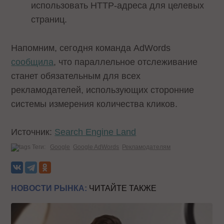
использовать HTTP-адреса для целевых
страниц.
Напомним, сегодня команда AdWords
сообщила
, что параллельное отслеживание
станет обязательным для всех
рекламодателей, использующих сторонние
системы измерения количества кликов.
Источник:
Search Engine Land
Теги:
Google
Google AdWords
Рекламодателям
НОВОСТИ РЫНКА:
ЧИТАЙТЕ ТАКЖЕ