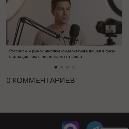
Российский рынок инфлюенс-маркетинга вошел в фазу
стагнации после нескольких лет роста
0 КОММЕНТАРИЕВ