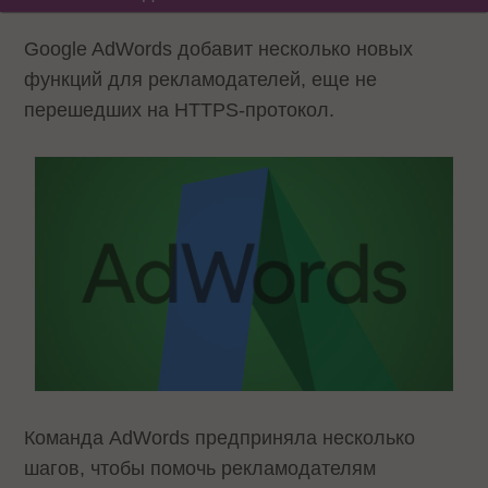
Google AdWords добавит несколько новых
функций для рекламодателей, еще не
перешедших на HTTPS-протокол.
Команда AdWords предприняла несколько
шагов, чтобы помочь рекламодателям