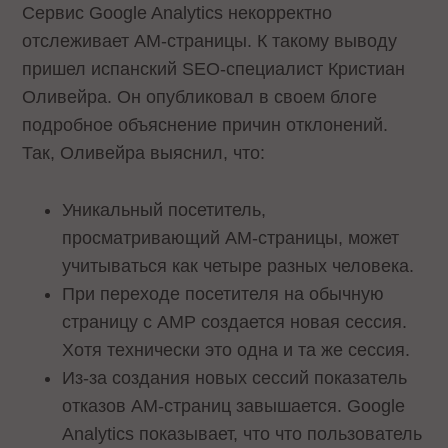
Сервис Google Analytics некорректно
отслеживает AM-страницы. К такому выводу
пришел испанский SEO-специалист Кристиан
Оливейра. Он опубликовал в своем блоге
подробное объяснение причин отклонений.
Так, Оливейра выяснил, что:
Уникальный посетитель,
просматривающий AM-страницы, может
учитываться как четыре разных человека.
При переходе посетителя на обычную
страницу с AMP создается новая сессия.
Хотя технически это одна и та же сессия.
Из-за создания новых сессий показатель
отказов AM-страниц завышается. Google
Analytics показывает, что что пользователь