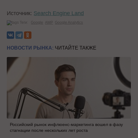
Источник:
Search Engine Land
Теги:
Google
AMP
Google Analytics
НОВОСТИ РЫНКА:
ЧИТАЙТЕ ТАКЖЕ
Российский рынок инфлюенс-маркетинга вошел в фазу
стагнации после нескольких лет роста