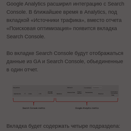
Google Analytics расширил интеграцию с Search
Console. В ближайшее время в Analytics, под
вкладкой «Источники трафика», вместо отчета
«Поисковая оптимизация» появится вкладка
Search Console.
Во вкладке Search Console будут отображаться
данные из GA и Search Console, объединенные
в один отчет.
Вкладка будет содержать четыре подраздела: