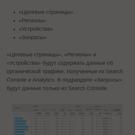
«Целевые страницы»
«Регионы»
«Устройства»
«Запросы»
«Целевые страницы», «Регионы» и
«Устройства» будут содержать данные об
органической трафике, полученные из Search
Console и Analytics. В подразделе «Запросы»
будут данные только из Search Console.