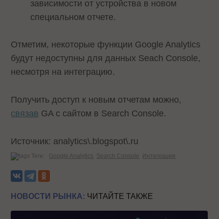
зависимости от устройства в новом
специальном отчете.
Отметим, некоторые функции Google Analytics
будут недоступны для данных Seach Console,
несмотря на интеграцию.
Получить доступ к новым отчетам можно,
связав
GA с сайтом в Search Console.
Источник:
analytics\.blogspot\.ru
Теги:
Google Analytics
Search Console
Интеграция
НОВОСТИ РЫНКА:
ЧИТАЙТЕ ТАКЖЕ