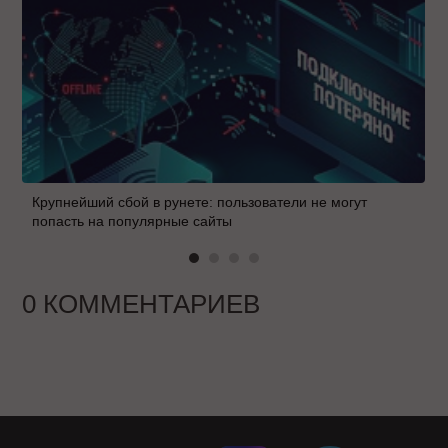
Крупнейший сбой в рунете: пользователи не могут
попасть на популярные сайты
0 КОММЕНТАРИЕВ