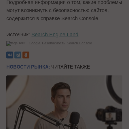
Подробная информация о том, какие проблемы
могут возникнуть с безопасностью сайтов,
содержится в справке Search Console.
Источник:
Search Engine Land
Теги:
Google
Безопасность
Search Console
НОВОСТИ РЫНКА:
ЧИТАЙТЕ ТАКЖЕ