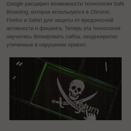
Google расширил возможности технологии Safe
Browsing, которая используется в Chrome,
Firefox и Safari для защиты от вредоносной
активности и фишинга. Теперь эта технология
научилась блокировать сайты, неоднократно
уличенные в нарушении правил.