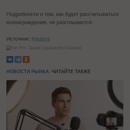
Подробности о том, как будет рассчитываться
вознаграждение, не разглашаются.
Источник:
Reuters
Теги:
Google
Соглашение
Издатели
НОВОСТИ РЫНКА:
ЧИТАЙТЕ ТАКЖЕ