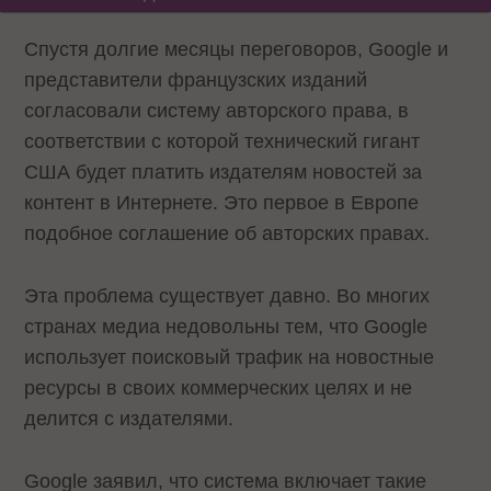
Спустя долгие месяцы переговоров, Google и
представители французских изданий
согласовали систему авторского права, в
соответствии с которой технический гигант
США будет платить издателям новостей за
контент в Интернете. Это первое в Европе
подобное соглашение об авторских правах.
Эта проблема существует давно. Во многих
странах медиа недовольны тем, что Google
использует поисковый трафик на новостные
ресурсы в своих коммерческих целях и не
делится с издателями.
Google заявил, что система включает такие