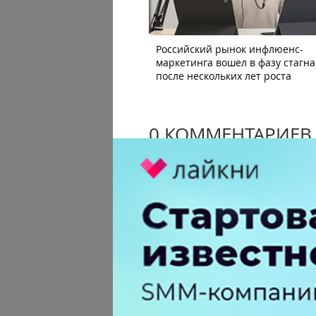
Российский рынок инфлюенс-
маркетинга вошел в фазу стагн
после нескольких лет роста
0 КОММЕНТАРИЕВ