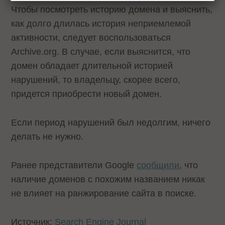
Чтобы посмотреть историю домена и выяснить,
как долго длилась история неприемлемой
активности, следует воспользоваться
Archive.org. В случае, если выяснится, что
домен обладает длительной историей
нарушений, то владельцу, скорее всего,
придется приобрести новый домен.
Если период нарушений был недолгим, ничего
делать не нужно.
Ранее представители Google
сообщили
, что
наличие доменов с похожим названием никак
не влияет на ранжирование сайта в поиске.
Источник:
Search Engine Journal