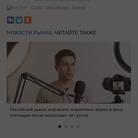
Теги:
Google
Джон Мюллер
Домены
НОВОСТИ РЫНКА:
ЧИТАЙТЕ ТАКЖЕ
Российский рынок инфлюенс-маркетинга вошел в фазу
стагнации после нескольких лет роста