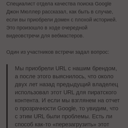
Специалист отдела качества поиска Google
Джон Мюллер рассказал, как быть в случае,
если вы приобрели домен с плохой историей.
Это произошло в ходе очередной
видеовстречи для вебмастеров.
Один из участников встречи задал вопрос:
Мы приобрели URL с нашим брендом,
а после этого выяснилось, что около
двух лет назад предыдущий владелец
использовал этот URL для пиратского
контента. И если мы взглянем на отчет
о прозрачности Google, то увидим, что
с этим URL были проблемы. Есть ли
способ как-то «перезагрузить» этот