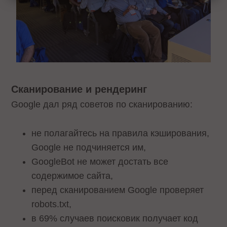
Сканирование и рендеринг
Google дал ряд советов по сканированию:
не полагайтесь на правила кэширования,
Google не подчиняется им,
GoogleBot не может достать все
содержимое сайта,
перед сканированием Google проверяет
robots.txt,
в 69% случаев поисковик получает код