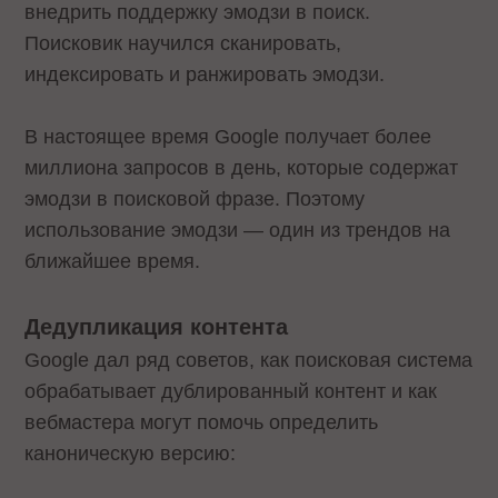
внедрить поддержку эмодзи в поиск.
Поисковик научился сканировать,
индексировать и ранжировать эмодзи.
В настоящее время Google получает более
миллиона запросов в день, которые содержат
эмодзи в поисковой фразе. Поэтому
использование эмодзи — один из трендов на
ближайшее время.
Дедупликация контента
Google дал ряд советов, как поисковая система
обрабатывает дублированный контент и как
вебмастера могут помочь определить
каноническую версию: