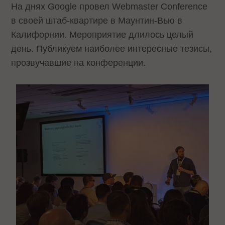
На днях Google провел Webmaster Conference
в своей штаб-квартире в Маунтин-Вью в
Калифорнии. Мероприятие длилось целый
день. Публикуем наиболее интересные тезисы,
прозвучавшие на конференции.