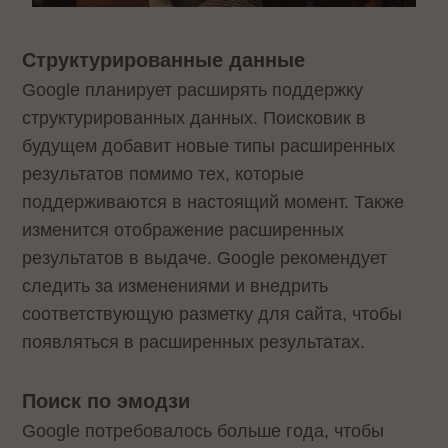
Структурированные данные
Google планирует расширять поддержку
структурированных данных. Поисковик в
будущем добавит новые типы расширенных
результатов помимо тех, которые
поддерживаются в настоящий момент. Также
изменится отображение расширенных
результатов в выдаче. Google рекомендует
следить за изменениями и внедрить
соответствующую разметку для сайта, чтобы
появляться в расширенных результатах.
Поиск по эмодзи
Google потребовалось больше года, чтобы