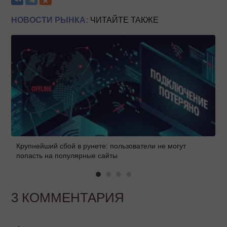
НОВОСТИ РЫНКА:
ЧИТАЙТЕ ТАКЖЕ
Крупнейший сбой в рунете: пользователи не могут
попасть на популярные сайты
3 КОММЕНТАРИЯ