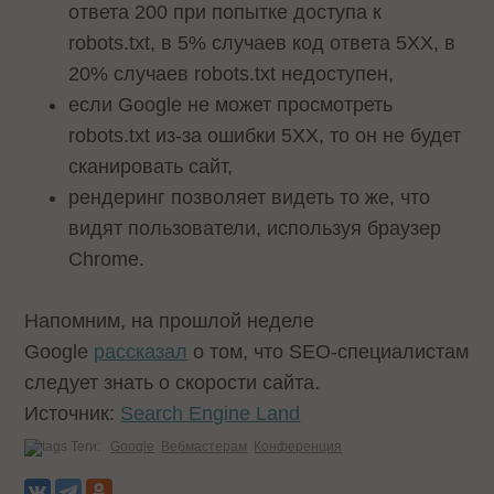
ответа 200 при попытке доступа к
robots.txt, в 5% случаев код ответа 5XX, в
20% случаев robots.txt недоступен,
если Google не может просмотреть
robots.txt из-за ошибки 5XX, то он не будет
сканировать сайт,
рендеринг позволяет видеть то же, что
видят пользователи, используя браузер
Chrome.
Напомним, на прошлой неделе
Google
рассказал
о том, что SEO-специалистам
следует знать о скорости сайта.
Источник:
Search Engine Land
Теги:
Google
Вебмастерам
Конференция