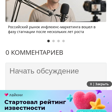
Российский рынок инфлюенс-маркетинга вошел в
фазу стагнации после нескольких лет роста
0 КОММЕНТАРИЕВ
X | Закрыть