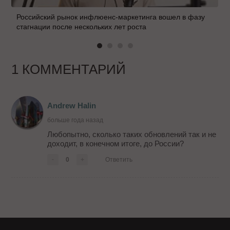
Российский рынок инфлюенс-маркетинга вошел в фазу
стагнации после нескольких лет роста
1 КОММЕНТАРИЙ
Andrew Halin
больше года назад
Любопытно, сколько таких обновлений так и не
доходит, в конечном итоге, до России?
-
0
+
Ответить