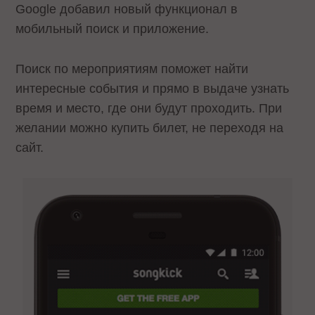
Google добавил новый функционал в
мобильный поиск и приложение.
Поиск по мероприятиям поможет найти
интересные события и прямо в выдаче узнать
время и место, где они будут проходить. При
желании можно купить билет, не переходя на
сайт.