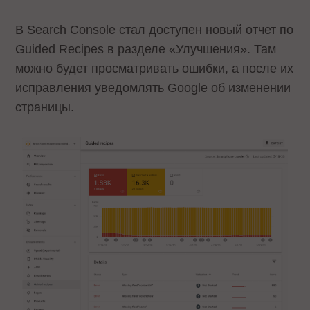
В Search Console стал доступен новый отчет по
Guided Recipes в разделе «Улучшения». Там
можно будет просматривать ошибки, а после их
исправления уведомлять Google об изменении
страницы.