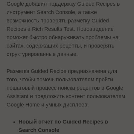
Google добавил поддержку Guided Recipes в
инструмент Search Console, а также
возможность проверять разметку Guided
Recipes в Rich Results Test. Нововведение
поможет быстро обнаруживать проблемы на
сайтах, содержащих рецепты, и проверять
структурированные данные.
Разметка Guided Recipe предназначена для
того, чтобы помочь пользователям пройти
пошаговый процесс поиска рецептов в Google
Assistant и предложить контент пользователям
Google Home и умных дисплеев.
Новый отчет по Guided Recipes в
Search Console