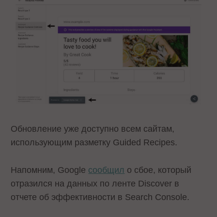
Обновление уже доступно всем сайтам,
использующим разметку Guided Recipes.
Напомним, Google
сообщил
о сбое, который
отразился на данных по ленте Discover в
отчете об эффективности в Search Console.