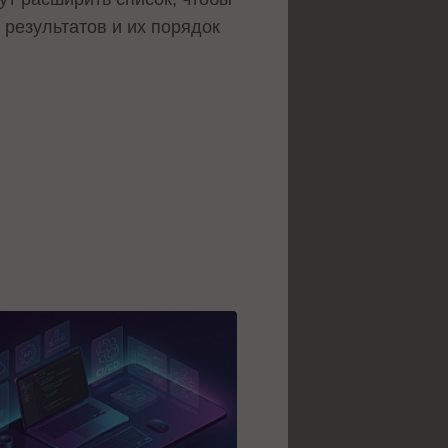
 результатов и их порядок