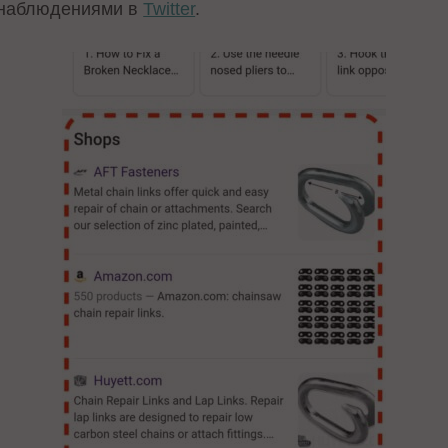
 наблюдениями в
Twitter
.