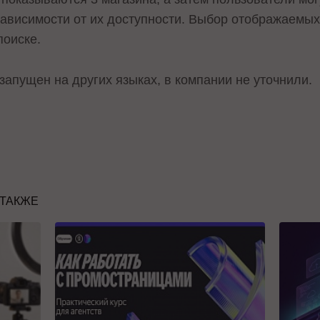
зависимости от их доступности. Выбор отображаемых
поиске.
запущен на других языках, в компании не уточнили.
 ТАКЖЕ