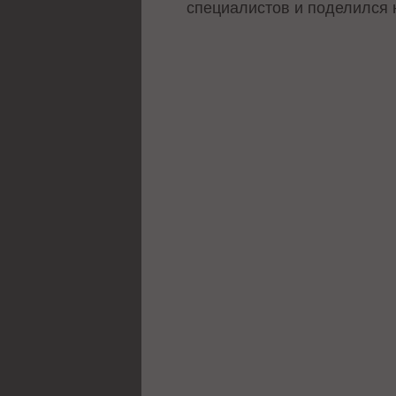
специалистов и поделился