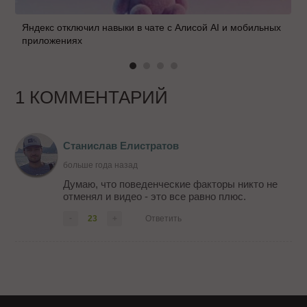
Яндекс отключил навыки в чате с Алисой AI и мобильных
приложениях
1 КОММЕНТАРИЙ
Станислав Елистратов
больше года назад
Думаю, что поведенческие факторы никто не
отменял и видео - это все равно плюс.
-
23
+
Ответить