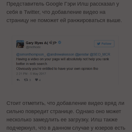
Представитель Google Гэри Илш рассказал у
себя в Twitter, что добавление видео на
страницу не поможет ей ранжироваться выше.
Стоит отметить, что добавление видео вряд ли
сильно повредит странице. Однако оно может
несколько замедлить ее загрузку. Илш также
подчеркнул, что в данном случае у юзеров есть