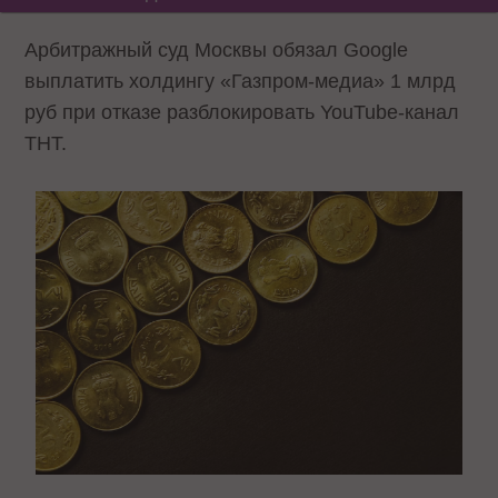
Арбитражный суд Москвы обязал Google
выплатить холдингу «Газпром-медиа» 1 млрд
руб при отказе разблокировать YouTube-канал
ТНТ.