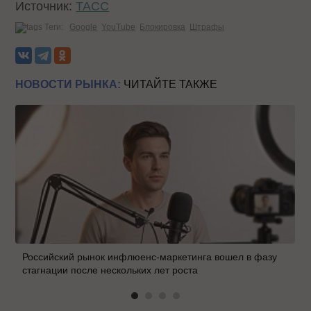
Источник:
ТАСС
Теги:
Google
YouTube
Блокировка
Штрафы
НОВОСТИ РЫНКА:
ЧИТАЙТЕ ТАКЖЕ
Российский рынок инфлюенс-маркетинга вошел в фазу
стагнации после нескольких лет роста