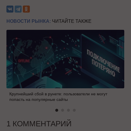
НОВОСТИ РЫНКА:
ЧИТАЙТЕ ТАКЖЕ
Крупнейший сбой в рунете: пользователи не могут
попасть на популярные сайты
1 КОММЕНТАРИЙ