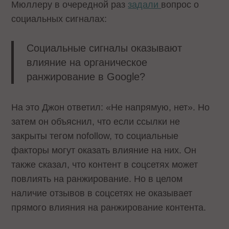
Мюллеру в очередной раз
задали
вопрос о
социальных сигналах:
Социальные сигналы оказывают
влияние на органическое
ранжирование в Google?
На это Джон ответил: «Не напрямую, нет». Но
затем он объяснил, что если ссылки не
закрыты тегом nofollow, то социальные
факторы могут оказать влияние на них. Он
также сказал, что контент в соцсетях может
повлиять на ранжирование. Но в целом
наличие отзывов в соцсетях не оказывает
прямого влияния на ранжирование контента.