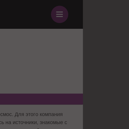
≡
осмос. Для этого компания
ь на источники, знакомые с