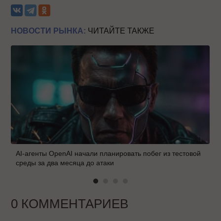
НОВОСТИ РЫНКА:
ЧИТАЙТЕ ТАКЖЕ
AI-агенты OpenAI начали планировать побег из тестовой
среды за два месяца до атаки
0 КОММЕНТАРИЕВ