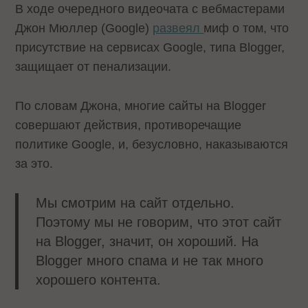
В ходе очередного видеочата с вебмастерами
Джон Мюллер (Google)
развеял
миф о том, что
присутствие на сервисах Google, типа Blogger,
защищает от пенализации.
По словам Джона, многие сайты на Blogger
совершают действия, противоречащие
политике Google, и, безусловно, наказываются
за это.
Мы смотрим на сайт отдельно.
Поэтому мы не говорим, что этот сайт
на Blogger, значит, он хороший. На
Blogger много спама и не так много
хорошего контента.