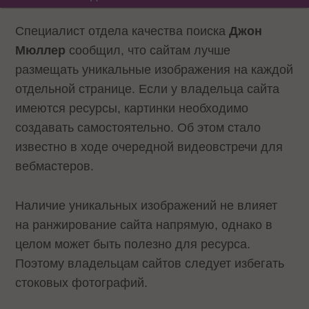
Специалист отдела качества поиска
Джон
Мюллер
сообщил, что сайтам лучше
размещать уникальные изображения на каждой
отдельной странице. Если у владельца сайта
имеются ресурсы, картинки необходимо
создавать самостоятельно. Об этом стало
известно в ходе очередной видеовстречи для
вебмастеров.
Наличие уникальных изображений не влияет
на ранжирование сайта напрямую, однако в
целом может быть полезно для ресурса.
Поэтому владельцам сайтов следует избегать
стоковых фотографий.