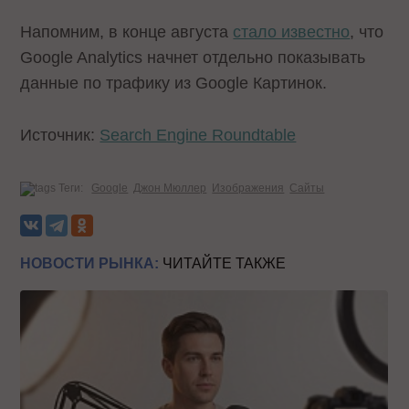
Напомним, в конце августа
стало известно
, что
Google Analytics начнет отдельно показывать
данные по трафику из Google Картинок.
Источник:
Search Engine Roundtable
Теги:
Google
Джон Мюллер
Изображения
Сайты
НОВОСТИ РЫНКА:
ЧИТАЙТЕ ТАКЖЕ