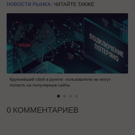
НОВОСТИ РЫНКА:
ЧИТАЙТЕ ТАКЖЕ
Крупнейший сбой в рунете: пользователи не могут
попасть на популярные сайты
0 КОММЕНТАРИЕВ