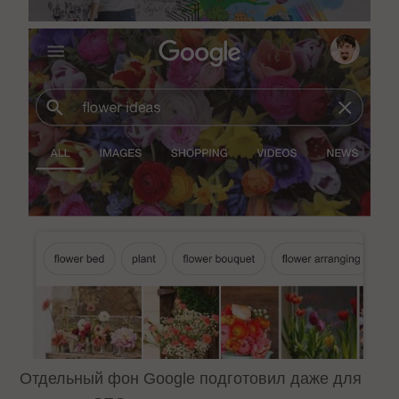
Отдельный фон Google подготовил даже для