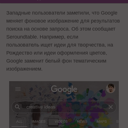
Западные пользователи заметили, что Google
меняет фоновое изображение для результатов
поиска на основе запроса. Об этом сообщает
Seroundtable. Например, если
пользователь ищет идеи для творчества, на
Рождество или идеи оформления цветов,
Google заменит белый фон тематическим
изображением.