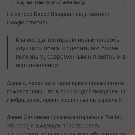
На запрос Барри Шварца представители
Google ответили:
Мы всегда тестируем новые способы
улучшить поиск и сделать его более
полезным, современным и приятным в
использовании.
Однако, через некоторое время пользователи
пожаловались, что в поиске идей попадали на
изображения, ориентированные на взрослых.
Дэнни Салливан прокомментировал в
Twitter,
что Google вынужден приостановить
эксперимент до выяснения всех обстоятельств.