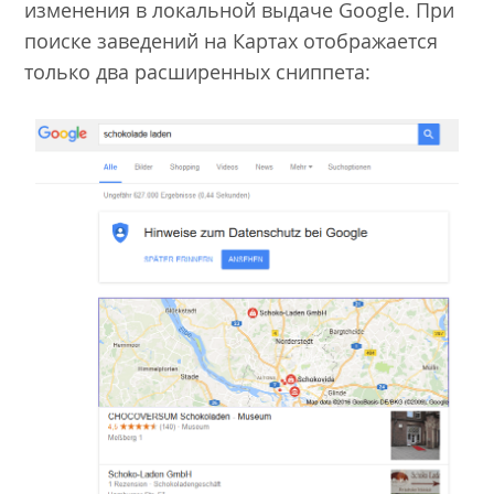
изменения в локальной выдаче Google. При
поиске заведений на Картах отображается
только два расширенных сниппета: