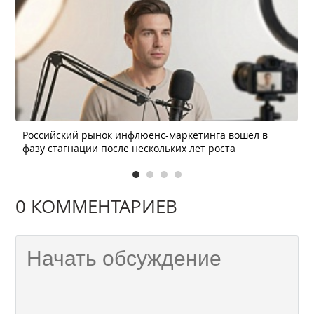
Российский рынок инфлюенс-маркетинга вошел в
фазу стагнации после нескольких лет роста
0 КОММЕНТАРИЕВ