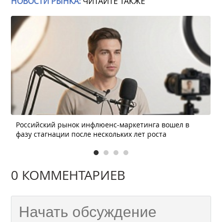
НОВОСТИ РЫНКА:
ЧИТАЙТЕ ТАКЖЕ
Российский рынок инфлюенс-маркетинга вошел в
фазу стагнации после нескольких лет роста
0 КОММЕНТАРИЕВ