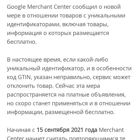
Google Merchant Center сообщил о новой
мере в отношении товаров с уникальными
идентификаторами, включая товары,
информация о которых размещается
бесплатно.
В настоящее время, если какой-либо
уникальный идентификатор, и в особенности
код GTIN, указан неправильно, сервис может
отклонить товар. Сейчас эта мера
распространяется на платные объявления,
но скоро станет применяться и в отношении
информации, размещенной бесплатно.
Начиная с
15 сентября 2021 года
Merchant
Center начнет считать повторяющимися те