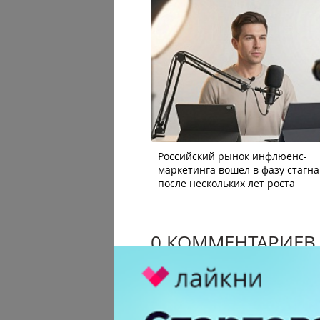
Российский рынок инфлюенс-
маркетинга вошел в фазу стагн
после нескольких лет роста
0 КОММЕНТАРИЕВ