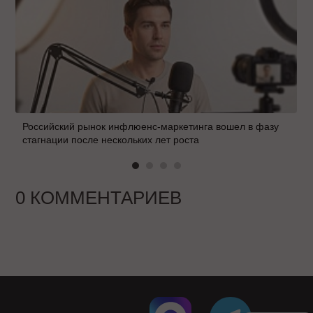
Российский рынок инфлюенс-маркетинга вошел в фазу
стагнации после нескольких лет роста
0 КОММЕНТАРИЕВ