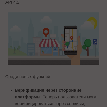
API 4.2.
Среди новых функций:
Верификация через сторонние
платформы
. Теперь пользователи могут
верифицироваться через сервисы,