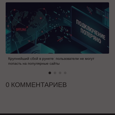
Крупнейший сбой в рунете: пользователи не могут
попасть на популярные сайты
0 КОММЕНТАРИЕВ