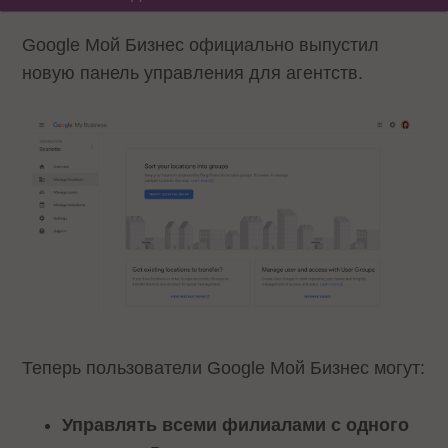
Google Мой Бизнес официально выпустил
новую панель управления для агентств.
Теперь пользователи Google Мой Бизнес могут:
Управлять всеми филиалами с одного