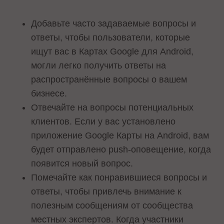
Добавьте часто задаваемые вопросы и
ответы, чтобы пользователи, которые
ищут вас в Картах Google для Android,
могли легко получить ответы на
распространённые вопросы о вашем
бизнесе.
Отвечайте на вопросы потенциальных
клиентов. Если у вас установлено
приложение Google Карты на Android, вам
будет отправлено push-оповещение, когда
появится новый вопрос.
Помечайте как понравившиеся вопросы и
ответы, чтобы привлечь внимание к
полезным сообщениям от сообщества
местных экспертов. Когда участники