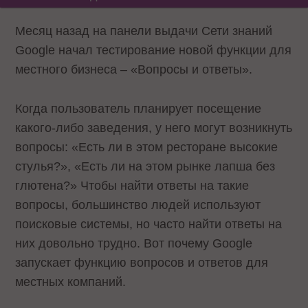
Месяц назад на панели выдачи Сети знаний
Google начал тестирование новой функции для
местного бизнеса – «Вопросы и ответы».
Когда пользователь планирует посещение
какого-либо заведения, у него могут возникнуть
вопросы: «Есть ли в этом ресторане высокие
стулья?», «Есть ли на этом рынке лапша без
глютена?» Чтобы найти ответы на такие
вопросы, большинство людей используют
поисковые системы, но часто найти ответы на
них довольно трудно. Вот почему Google
запускает функцию вопросов и ответов для
местных компаний.