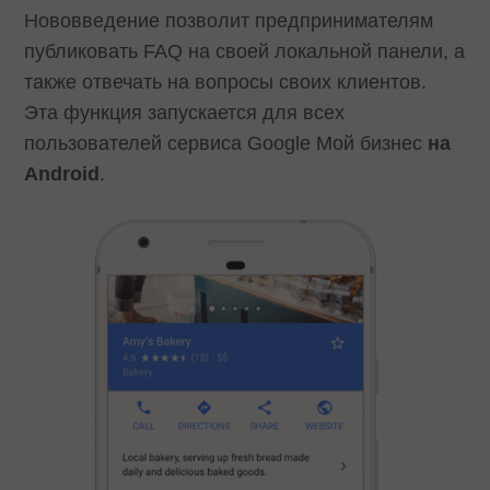
Нововведение позволит предпринимателям
публиковать FAQ на своей локальной панели, а
также отвечать на вопросы своих клиентов.
Эта функция запускается для всех
пользователей сервиса Google Мой бизнес
на
Android
.