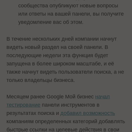
сообщества опубликуют новые вопросы
или ответы на вашей панели, вы получите
уведомление вас об этом.
В течение нескольких дней компании начнут
видеть новый раздел на своей панели. В
последующие недели эта функция будет
запущена в более широком масштабе, и её
также начнут видеть пользователи поиска, а не
только владельцы бизнеса.
Месяцем ранее Google Мой бизнес
начал
тестирование
панели инструментов в
результатах поиска и
добавил возможность
компаниям определенных категорий добавлять
быстрые ссылки на целевые действия в свои