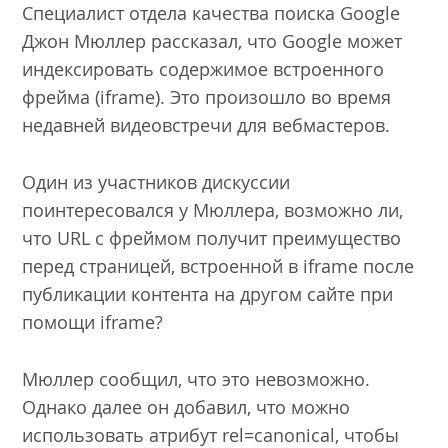
Специалист отдела качества поиска Google
Джон Мюллер рассказал, что Google может
индексировать содержимое встроенного
фрейма (iframe). Это произошло во время
недавней видеовстречи для вебмастеров.
Один из участников дискуссии
поинтересовался у Мюллера, возможно ли,
что URL с фреймом получит преимущество
перед страницей, встроенной в iframe после
публикации контента на другом сайте при
помощи iframe?
Мюллер сообщил, что это невозможно.
Однако далее он добавил, что можно
использовать атрибут rel=canonical, чтобы