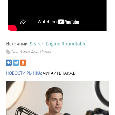
Источник:
Search Engine Roundtable
Теги:
Google
Джон Мюллер
НОВОСТИ РЫНКА:
ЧИТАЙТЕ ТАКЖЕ