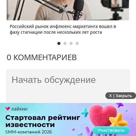
Российский рынок инфлюенс-маркетинга вошел в
фазу стагнации после нескольких лет роста
0 КОММЕНТАРИЕВ
X | Закрыть