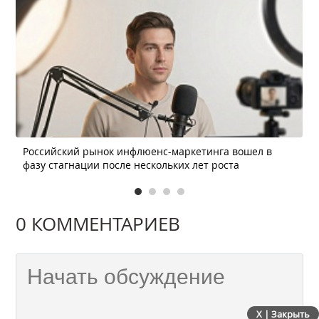
Российский рынок инфлюенс-маркетинга вошел в
фазу стагнации после нескольких лет роста
0 КОММЕНТАРИЕВ
X | Закрыть