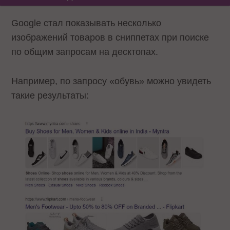
Google стал показывать несколько
изображений товаров в сниппетах при поиске
по общим запросам на десктопах.
Например, по запросу «обувь» можно увидеть
такие результаты: