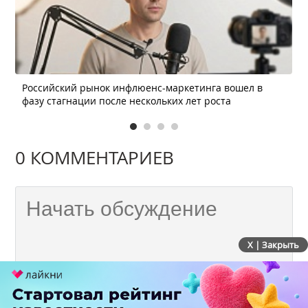
Российский рынок инфлюенс-маркетинга вошел в
фазу стагнации после нескольких лет роста
0 КОММЕНТАРИЕВ
X | Закрыть