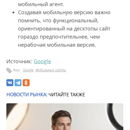
мобильный агент.
Создавая мобильную версию важно
помнить, что функциональный,
ориентированный на десктопы сайт
гораздо предпочтительнее, чем
нерабочая мобильная версия.
Источник:
Google
Теги:
Google
Мобильные сайты
НОВОСТИ РЫНКА:
ЧИТАЙТЕ ТАКЖЕ