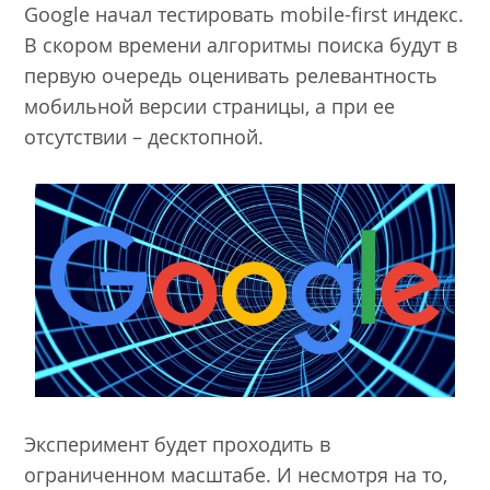
Google начал тестировать mobile-first индекс.
В скором времени алгоритмы поиска будут в
первую очередь оценивать релевантность
мобильной версии страницы, а при ее
отсутствии – десктопной.
Эксперимент будет проходить в
ограниченном масштабе. И несмотря на то,