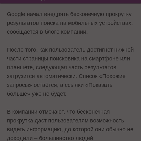
Google начал внедрять бесконечную прокрутку
результатов поиска на мобильных устройствах,
сообщается в блоге компании.
После того, как пользователь достигнет нижней
части страницы поисковика на смартфоне или
планшете, следующая часть результатов
загрузится автоматически. Список «Похожие
запросы» остаётся, а ссылки «Показать
больше» уже не будет.
В компании отмечают, что бесконечная
прокрутка даст пользователям возможность
видеть информацию, до которой они обычно не
доходили – большинство людей