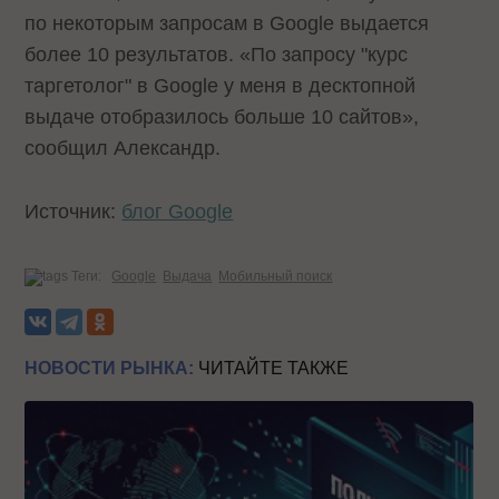
по некоторым запросам в Google выдается
более 10 результатов. «По запросу "курс
таргетолог" в Google у меня в десктопной
выдаче отобразилось больше 10 сайтов»,
сообщил Александр.
Источник:
блог Google
Теги:
Google
Выдача
Мобильный поиск
НОВОСТИ РЫНКА:
ЧИТАЙТЕ ТАКЖЕ