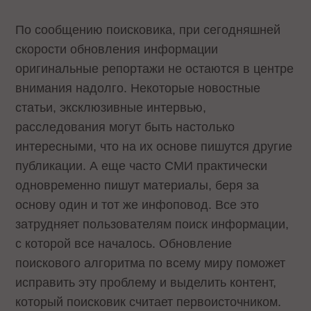
По сообщению поисковика, при сегодняшней
скорости обновления информации
оригинальные репортажи не остаются в центре
внимания надолго. Некоторые новостные
статьи, эксклюзивные интервью,
расследования могут быть настолько
интересными, что на их основе пишутся другие
публикации. А еще часто СМИ практически
одновременно пишут материалы, беря за
основу один и тот же инфоповод. Все это
затрудняет пользователям поиск информации,
с которой все началось. Обновление
поискового алгоритма по всему миру поможет
исправить эту проблему и выделить контент,
который поисковик считает первоисточником.