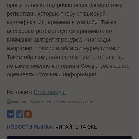
оригинальные, подробно освещающие тему
репортажи, которые требуют высокой
квалификации, времени и усилий». Также
асессорам рекомендуется принимать во
внимание авторитет ресурса и награды,
например, премии в области журналистики.
Таким образом, становится немного понятно,
по каким именно критериям Google собирается
оценивать источники информации.
Источник:
Блог Google
Теги:
Google
Алгоритмы
Ранжирование
НОВОСТИ РЫНКА:
ЧИТАЙТЕ ТАКЖЕ