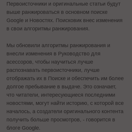
Первоисточники и оригинальные статьи будут
выше ранжироваться в основном поиске
Google и Новостях. Поисковик внес изменения
в свои алгоритмы ранжирования.
Мы обновили алгоритмы ранжирования и
внесли изменения в Руководство для
асессоров, чтобы научиться лучше
распознавать первоисточники, лучше
отображать их в Поиске и обеспечить им более
долгое пребывание в выдаче. Это означает,
что читатели, интересующиеся последними
новостями, могут найти историю, с которой все
началось, а создатели оригинального контента
получить больше просмотров, - говорится в
блоге Google.