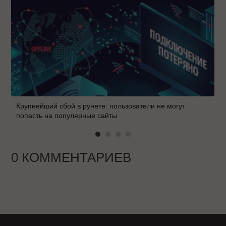
Крупнейший сбой в рунете: пользователи не могут
попасть на популярные сайты
0 КОММЕНТАРИЕВ