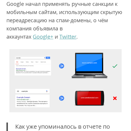
Google начал применять ручные санкции к
мобильным сайтам, использующим скрытую
переадресацию на спам-домены, о чём
компания объявила в
аккаунтах
Google+
и
Twitter
.
Как уже упоминалось в отчете по