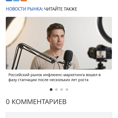
НОВОСТИ РЫНКА:
ЧИТАЙТЕ ТАКЖЕ
Российский рынок инфлюенс-маркетинга вошел в
фазу стагнации после нескольких лет роста
0 КОММЕНТАРИЕВ