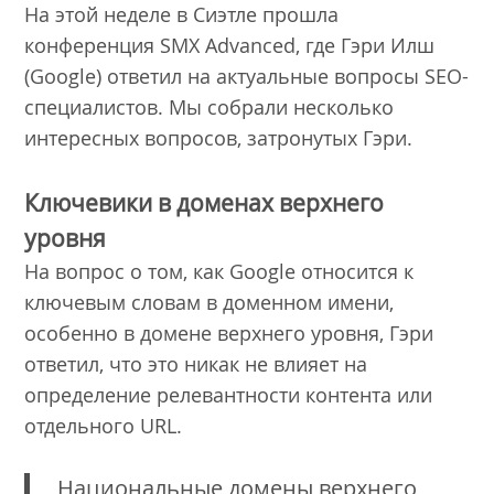
На этой неделе в Сиэтле прошла
конференция SMX Advanced, где Гэри Илш
(Google) ответил на актуальные вопросы SEO-
специалистов. Мы собрали несколько
интересных вопросов, затронутых Гэри.
Ключевики в доменах верхнего
уровня
На вопрос о том, как Google относится к
ключевым словам в доменном имени,
особенно в домене верхнего уровня, Гэри
ответил, что это никак не влияет на
определение релевантности контента или
отдельного URL.
Национальные домены верхнего