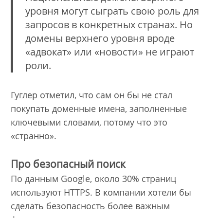
уровня могут сыграть свою роль для
запросов в конкретных странах. Но
домены верхнего уровня вроде
«адвокат» или «новости» не играют
роли.
Гуглер отметил, что сам он бы не стал
покупать доменные имена, заполненные
ключевыми словами, потому что это
«странно».
Про безопасный поиск
По данным Google, около 30% страниц
используют HTTPS. В компании хотели бы
сделать безопасность более важным