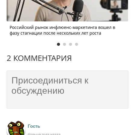
Российский рынок инфлюенс-маркетинга вошел в
фазу стагнации после нескольких лет роста
2 КОММЕНТАРИЯ
Гость
больше года назад