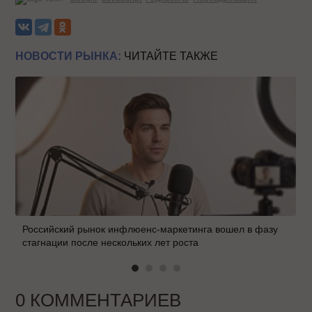
НОВОСТИ РЫНКА:
ЧИТАЙТЕ ТАКЖЕ
Российский рынок инфлюенс-маркетинга вошел в фазу
стагнации после нескольких лет роста
0 КОММЕНТАРИЕВ