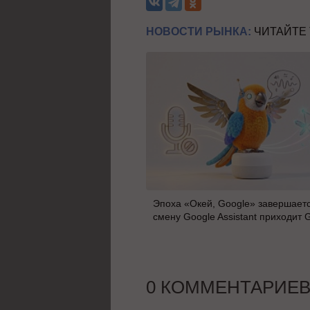
НОВОСТИ РЫНКА:
ЧИТАЙТЕ
Эпоха «Окей, Google» завершаетс
смену Google Assistant приходит 
0 КОММЕНТАРИЕ