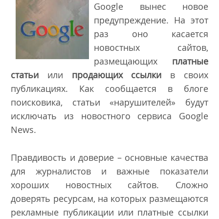
Google вынес новое
предупреждение. На этот
раз оно касается
новостных сайтов,
размещающих
платные
статьи
или
продающих ссылки
в своих
публикациях. Как сообщается в
блоге
поисковика
, статьи «нарушителей» будут
исключать из новостного сервиса Google
News.
Правдивость и доверие – основные качества
для журналистов и важные показатели
хороших новостных сайтов. Сложно
доверять ресурсам, на которых размещаются
рекламные публикации или платные ссылки