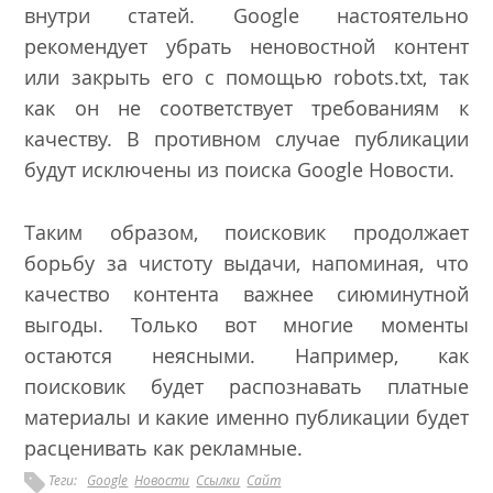
внутри статей. Google настоятельно
рекомендует убрать неновостной контент
или закрыть его с помощью robots.txt, так
как он не соответствует требованиям к
качеству. В противном случае публикации
будут исключены из поиска Google Новости.
Таким образом, поисковик продолжает
борьбу за чистоту выдачи, напоминая, что
качество контента важнее сиюминутной
выгоды. Только вот многие моменты
остаются неясными. Например, как
поисковик будет распознавать платные
материалы и какие именно публикации будет
расценивать как рекламные.
Теги:
Google
Новости
Ссылки
Сайт