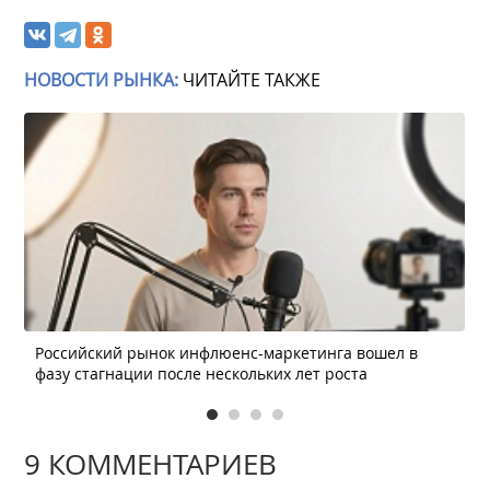
НОВОСТИ РЫНКА:
ЧИТАЙТЕ ТАКЖЕ
Российский рынок инфлюенс-маркетинга вошел в
фазу стагнации после нескольких лет роста
9 КОММЕНТАРИЕВ