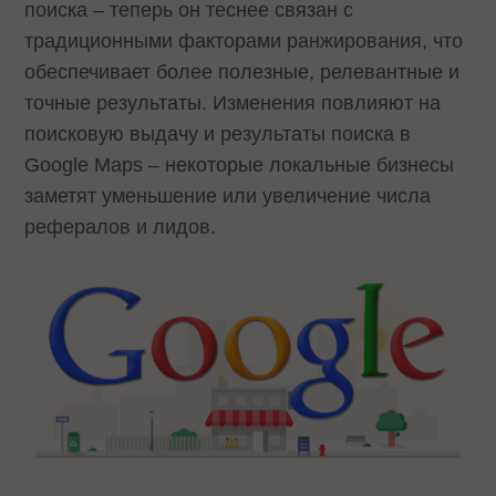
поиска – теперь он теснее связан с
традиционными факторами ранжирования, что
обеспечивает более полезные, релевантные и
точные результаты. Изменения повлияют на
поисковую выдачу и результаты поиска в
Google Maps – некоторые локальные бизнесы
заметят уменьшение или увеличение числа
рефералов и лидов.