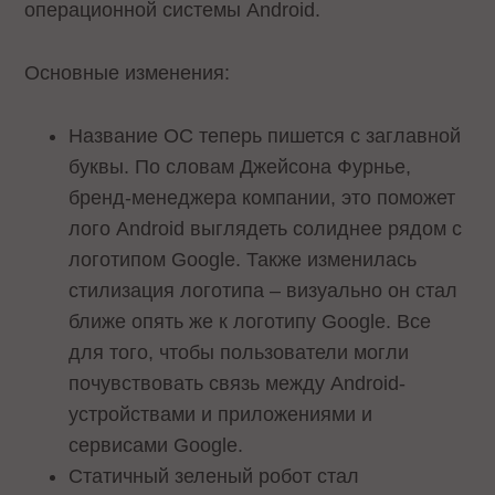
операционной системы Android.
Основные изменения:
Название ОС теперь пишется с заглавной
буквы. По словам Джейсона Фурнье,
бренд-менеджера компании, это поможет
лого Android выглядеть солиднее рядом с
логотипом Google. Также изменилась
стилизация логотипа – визуально он стал
ближе опять же к логотипу Google. Все
для того, чтобы пользователи могли
почувствовать связь между Android-
устройствами и приложениями и
сервисами Google.
Статичный зеленый робот стал