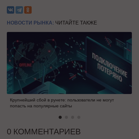
НОВОСТИ РЫНКА:
ЧИТАЙТЕ ТАКЖЕ
Крупнейший сбой в рунете: пользователи не могут
попасть на популярные сайты
0 КОММЕНТАРИЕВ