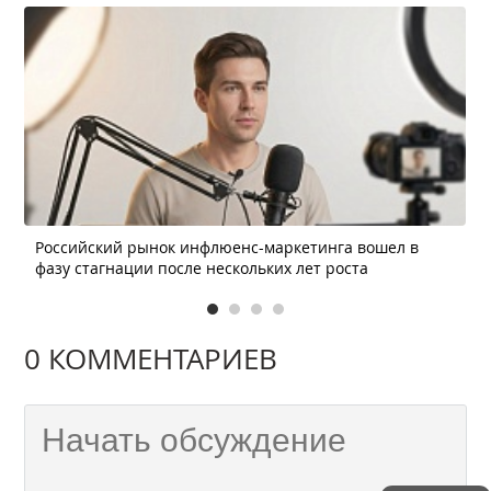
Российский рынок инфлюенс-маркетинга вошел в
фазу стагнации после нескольких лет роста
0 КОММЕНТАРИЕВ