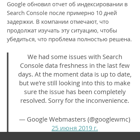
Google обновил отчет об индексировании в
Search Console после примерно 10 дней
задержки. В компании отмечают, что
продолжат изучать эту ситуацию, чтобы
убедиться, что проблема полностью решена.
We had some issues with Search
Console data freshness in the last few
days. At the moment data is up to date,
but we're still looking into this to make
sure the issue has been completely
resolved. Sorry for the inconvenience.
— Google Webmasters (@googlewmc)
25 июня 2019 г.