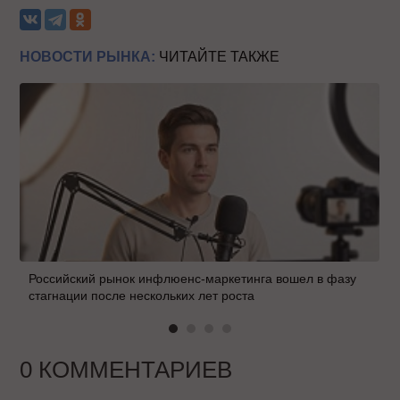
НОВОСТИ РЫНКА:
ЧИТАЙТЕ ТАКЖЕ
Российский рынок инфлюенс-маркетинга вошел в фазу
стагнации после нескольких лет роста
0 КОММЕНТАРИЕВ