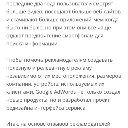
последние два года пользователи смотрят
больше видео, посещают больше веб-сайтов
и скачивают больше приложений, чем когда
бы то ни было, но при этом они всё чаще
отдают предпочтение смартфонам для
поиска информации.
Чтобы помочь рекламодателям создавать
полезную и релевантную рекламу,
независимо от их местоположения, размеров
компании, устройств, используемых их
клиентами, Google AdWords не только создал
новые продукты, но и разработал проект
редизайна интерфейса сервиса.
Итак, на основе отзывов рекламодателей