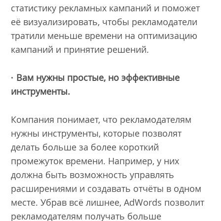
статистику рекламных кампаний и поможет
её визуализировать, чтобы рекламодатели
тратили меньше времени на оптимизацию
кампаний и принятие решений.
· Вам нужны простые, но эффективные
инструменты.
Компания понимает, что рекламодателям
нужны инструменты, которые позволят
делать больше за более короткий
промежуток времени. Например, у них
должна быть возможность управлять
расширениями и создавать отчёты в одном
месте. Убрав всё лишнее, AdWords позволит
рекламодателям получать больше