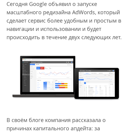
Сегодня Google объявил о запуске
масштабного редизайна AdWords, который
сделает сервис более удобным и простым в
навигации и использовании и будет
происходить в течение двух следующих лет.
В своём блоге компания рассказала о
причинах капитального апдейта: за