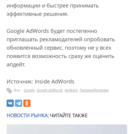
информации и быстрее принимать
эффективные решения.
Google AdWords будет постепенно
приглашать рекламодателей опробовать
обновлённый сервис, поэтому не у всех
появится возможность сразу же оценить
апдейт.
Источник:
Inside AdWords
Теги:
Google
Google AdWords
Апдейт
Рекламодателям
НОВОСТИ РЫНКА:
ЧИТАЙТЕ ТАКЖЕ