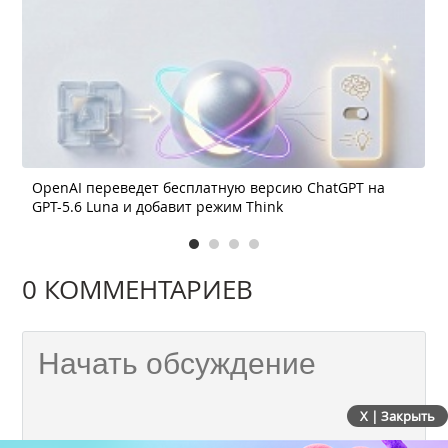
OpenAI переведет бесплатную версию ChatGPT на
GPT-5.6 Luna и добавит режим Think
0 КОММЕНТАРИЕВ
X | Закрыть