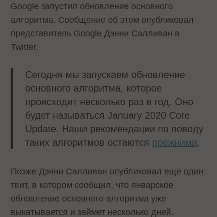
Google запустил обновление основного
алгоритма. Сообщение об этом опубликовал
представитель Google Дэнни Салливан в
Twitter.
Сегодня мы запускаем обновление
основного алгоритма, которое
происходит несколько раз в год. Оно
будет называться January 2020 Core
Update. Наши рекомендации по поводу
таких алгоритмов остаются
прежними
.
Позже Дэнни Салливан опубликовал еще один
твит, в котором сообщил, что январское
обновление основного алгоритма уже
выкатывается и займет несколько дней.