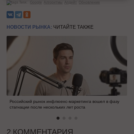
Теги:
Google
Алгоритмы
Апдейт
Обновление
НОВОСТИ РЫНКА:
ЧИТАЙТЕ ТАКЖЕ
Российский рынок инфлюенс-маркетинга вошел в фазу
стагнации после нескольких лет роста
2 КОММЕНТАРИЯ