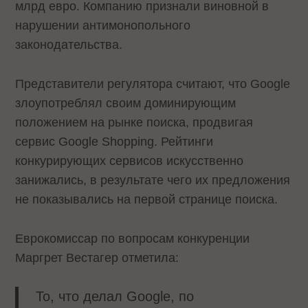
млрд евро. Компанию признали виновной в
нарушении антимонопольного
законодательства.
Представители регулятора считают, что Google
злоупотреблял своим доминирующим
положением на рынке поиска, продвигая
сервис Google Shopping. Рейтинги
конкурирующих сервисов искусственно
занижались, в результате чего их предложения
не показывались на первой странице поиска.
Еврокомиссар по вопросам конкуренции
Маргрет Вестагер отметила:
То, что делал Google, по