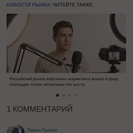
НОВОСТИ РЫНКА:
ЧИТАЙТЕ ТАКЖЕ
Российский рынок инфлюенс-маркетинга вошел в фазу
стагнации после нескольких лет роста
1 КОММЕНТАРИЙ
Павел Гречко