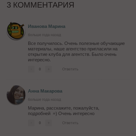
3 КОММЕНТАРИЯ
Иванова Марина
больше года назад
Все получилось. Очень полезные обучающие
материалы, наше агентство пригласили на
открытие клуба для агентств. Было очень
интересно.
-
0
+
Ответить
Анна Макарова
больше года назад
Марина, расскажите, пожалуйста,
подробней =) Очень интересно
-
0
+
Ответить