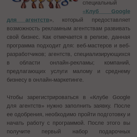
специальный
«
Клуб Google
для агентств
», который предоставляет
возможность рекламным агентствам развивать
свой бизнес. Как отмечается в релизе, данная
программа подходит для: веб-мастеров и веб-
разработчиков; агентств, специализирующихся
в области онлайн-рекламы; компаний,
предлагающих услуги малому и среднему
бизнесу в онлайн-маркетинге.
Чтобы зарегистрироваться в «Клубе Google
для агентств» нужно заполнить заявку. После
ее одобрения, необходимо пройти подготовку и
начать работу с программой. После этого вы
получите первый набор подарочных