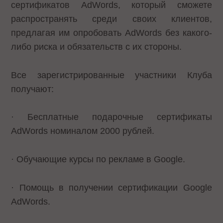
сертификатов AdWords, который сможете
распространять среди своих клиентов,
предлагая им опробовать AdWords без какого-
либо риска и обязательств с их стороны.
Все зарегистрированные участники Клуба
получают:
· Бесплатные подарочные сертификаты
AdWords номиналом 2000 рублей.
· Обучающие курсы по рекламе в Google.
· Помощь в получении сертификации Google
AdWords.