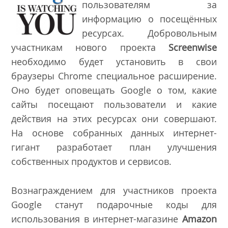
пользователям
за
информацию о посещённых
ресурсах. Добровольным
участникам нового проекта
Screenwise
необходимо будет установить в свои
браузеры Chrome специальное расширение.
Оно будет оповещать Google о том, какие
сайты посещают пользователи и какие
действия на этих ресурсах они совершают.
На основе собранных данных интернет-
гигант разработает план улучшения
собственных продуктов и сервисов.
Вознаграждением для участников проекта
Google станут подарочные коды для
использования в интернет-магазине
Amazon