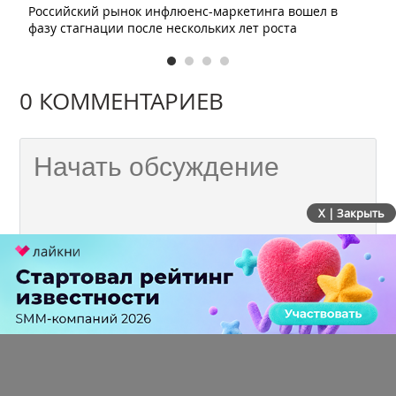
Российский рынок инфлюенс-маркетинга вошел в
фазу стагнации после нескольких лет роста
0 КОММЕНТАРИЕВ
X | Закрыть