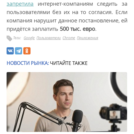
запретила
интернет-компаниям следить за
пользователями без их на то согласия. Если
компания нарушит данное постановление, ей
придётся заплатить
500 тыс. евро
.
Теги:
Google
Пользователи
Chrome
Приложения
НОВОСТИ РЫНКА:
ЧИТАЙТЕ ТАКЖЕ