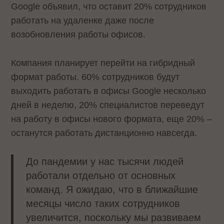
Google объявил, что оставит 20% сотрудников
работать на удаленке даже после
возобновления работы офисов.
Компания планирует перейти на гибридный
формат работы. 60% сотрудников будут
выходить работать в офисы Google несколько
дней в неделю, 20% специалистов переведут
на работу в офисы нового формата, еще 20% –
останутся работать дистанционно навсегда.
До пандемии у нас тысячи людей
работали отдельно от основных
команд. Я ожидаю, что в ближайшие
месяцы число таких сотрудников
увеличится, поскольку мы развиваем