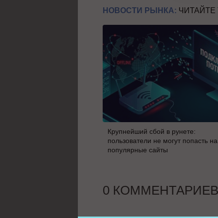
НОВОСТИ РЫНКА:
ЧИТАЙТЕ
Крупнейший сбой в рунете:
пользователи не могут попасть на
популярные сайты
0 КОММЕНТАРИЕ