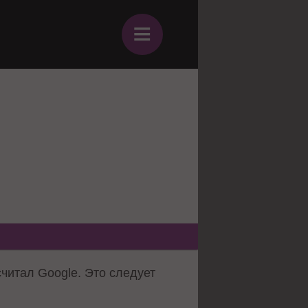
≡
читал Google. Это следует